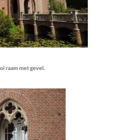
oi raam met gevel.