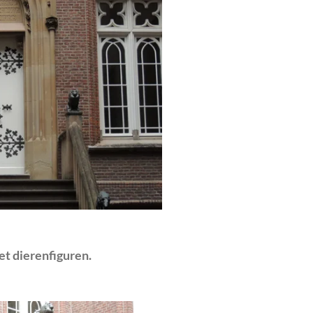
t dierenfiguren.