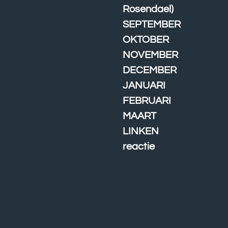
Rosendael)
SEPTEMBER
OKTOBER
NOVEMBER
DECEMBER
JANUARI
FEBRUARI
MAART
LINKEN
reactie