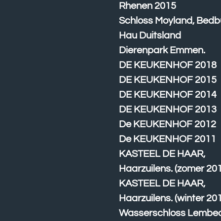
Rhenen 2015
Schloss Moyland, Bedb
Hau Duitsland
Dierenpark Emmen.
DE KEUKENHOF 2018
DE KEUKENHOF 2015
DE KEUKENHOF 2014
DE KEUKENHOF 2013
De KEUKENHOF 2012
De KEUKENHOF 2011
KASTEEL DE HAAR,
Haarzuilens. (zomer 20
KASTEEL DE HAAR,
Haarzuilens. (winter 20
Wasserschloss Lembec