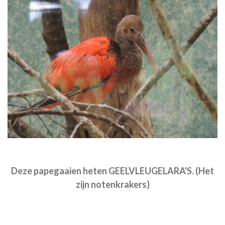
Deze papegaaien heten GEELVLEUGELARA'S. (Het
zijn notenkrakers)