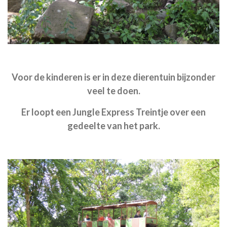
Voor de kinderen is er in deze dierentuin bijzonder
veel te doen.
Er loopt een Jungle Express Treintje over een
gedeelte van het park.