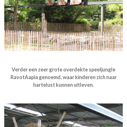
Verder een zeer grote overdekte speeljungle
RavotAapia genoemd, waar kinderen zich naar
hartelust kunnen uitleven.