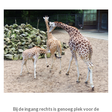
Bij de ingang rechts is genoeg plek voor de