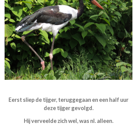
Eerst sliep de tijger, teruggegaan en een half uur
deze tijger gevolgd.
Hij verveelde zich wel, was nl. alleen.