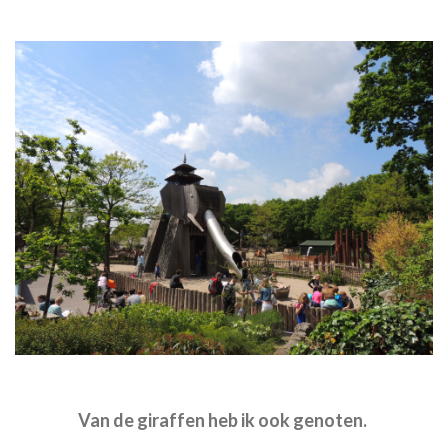
Van de giraffen heb ik ook genoten.