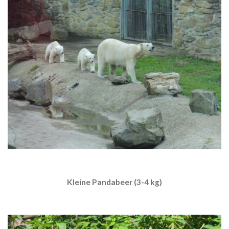
Kleine Pandabeer (3-4 kg)