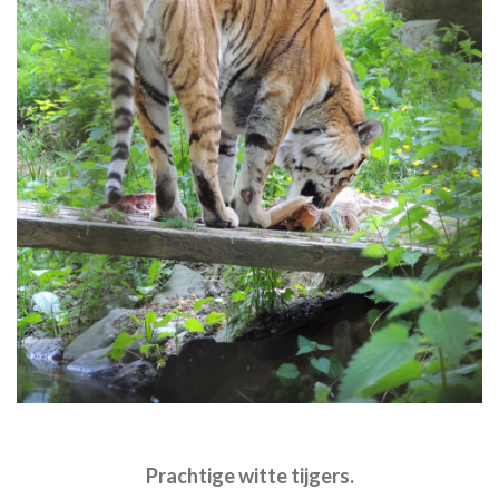
Prachtige witte tijgers.