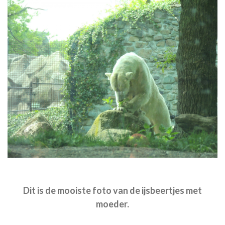
Dit is de mooiste foto van de ijsbeertjes met
moeder.