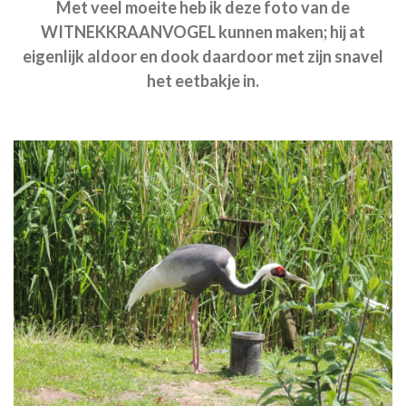
Met veel moeite heb ik deze foto van de
WITNEKKRAANVOGEL kunnen maken; hij at
eigenlijk aldoor en dook daardoor met zijn snavel
het eetbakje in.