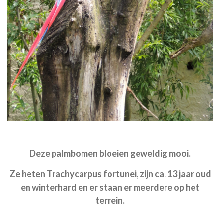
Deze palmbomen bloeien geweldig mooi.
Ze heten Trachycarpus fortunei, zijn ca. 13 jaar oud
en winterhard en er staan er meerdere op het
terrein.