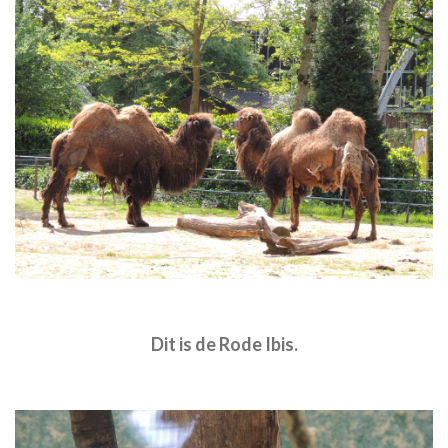
Dit is de Rode Ibis.