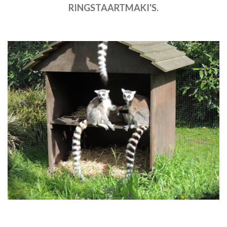
RINGSTAARTMAKI'S.