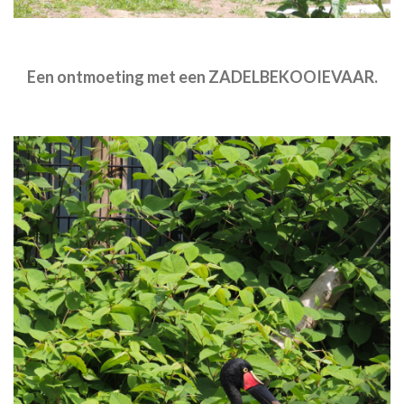
Een ontmoeting met een ZADELBEKOOIEVAAR.