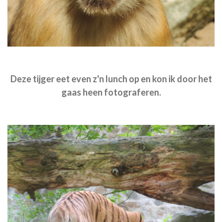
Deze tijger eet even z'n lunch op en kon ik door het
gaas heen fotograferen.