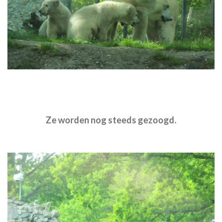
Ze worden nog steeds gezoogd.