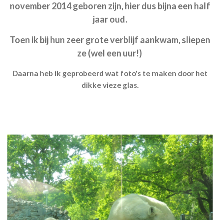
november 2014 geboren zijn, hier dus bijna een half
jaar oud.
Toen ik bij hun zeer grote verblijf aankwam, sliepen
ze (wel een uur!)
Daarna heb ik geprobeerd wat foto's te maken door het
dikke vieze glas.