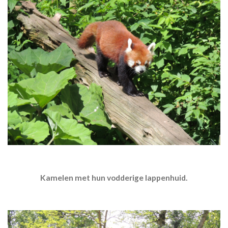
Kamelen met hun vodderige lappenhuid.