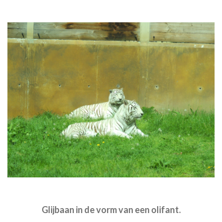
Glijbaan in de vorm van een olifant.