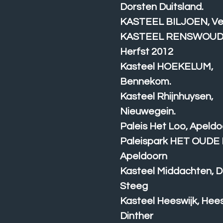
Dorsten Duitsland.
KASTEEL BILJOEN, Ve
KASTEEL RENSWOU
Herfst 2012
Kasteel HOEKELUM,
Bennekom.
Kasteel Rhijnhuysen,
Nieuwegein.
Paleis Het Loo, Apeldo
Paleispark HET OUDE 
Apeldoorn
Kasteel Middachten, 
Steeg
Kasteel Heeswijk, Hees
Dinther