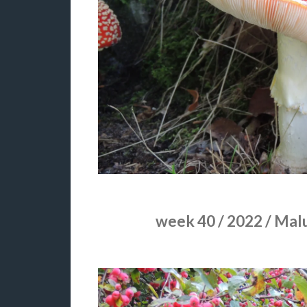
week 40 / 2022 / Mal