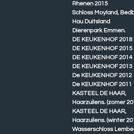
Rhenen 2015
Schloss Moyland, Bed
Hau Duitsland
Dierenpark Emmen.
DE KEUKENHOF 2018
DE KEUKENHOF 2015
DE KEUKENHOF 2014
DE KEUKENHOF 2013
De KEUKENHOF 2012
De KEUKENHOF 2011
KASTEEL DE HAAR,
Haarzuilens. (zomer 20
KASTEEL DE HAAR,
Haarzuilens. (winter 20
Wasserschloss Lembe