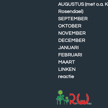
AUGUSTUS (met o.a. K
Rosendael)
SEPTEMBER
OKTOBER
NOVEMBER
DECEMBER
JANUARI
FEBRUARI
MAART
LINKEN
reactie