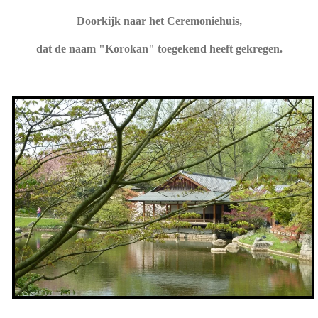
Doorkijk naar het Ceremoniehuis,
dat de naam "Korokan" toegekend heeft gekregen.