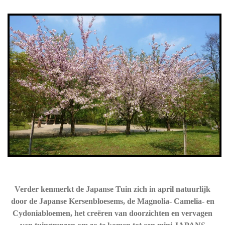
Verder kenmerkt de Japanse Tuin zich in april natuurlijk
door de Japanse Kersenbloesems, de Magnolia- Camelia- en
Cydoniabloemen, het creëren van doorzichten en vervagen