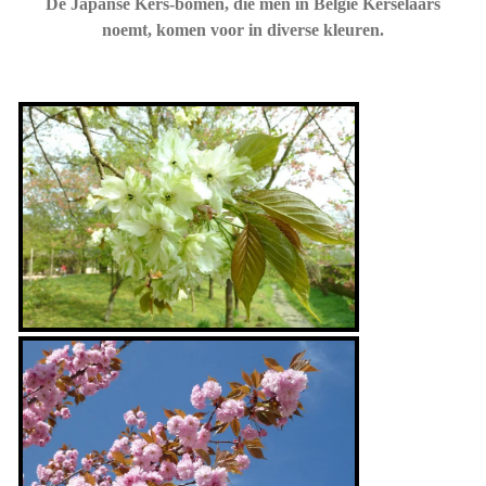
De Japanse Kers-bomen, die men in België Kerselaars
noemt, komen voor in diverse kleuren.