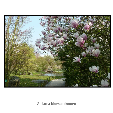
Zakura bloesembomen