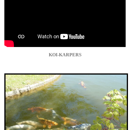
KOI-KARPERS