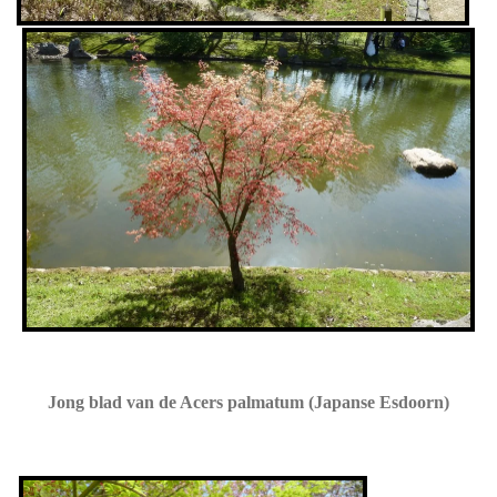
Jong blad van de Acers palmatum (Japanse Esdoorn)