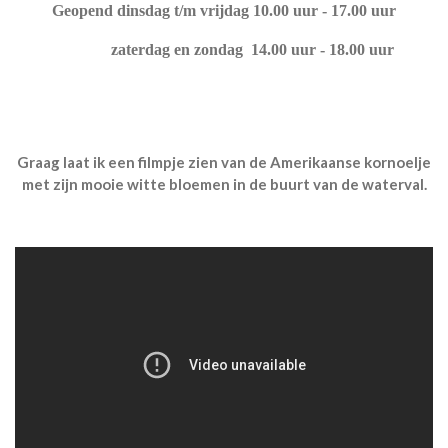
Geopend dinsdag t/m vrijdag 10.00 uur - 17.00 uur
zaterdag en zondag 14.00 uur - 18.00 uur
Graag laat ik een filmpje zien van de Amerikaanse kornoelje
met zijn mooie witte bloemen in de buurt van de waterval.