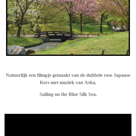
Natuurlijk een filmpje gemaakt van de dubbele rose Japanse
Kers met muziek van Asha,
Sailing on the Blue Silk Sea.