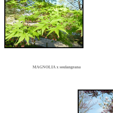
MAGNOLIA x soulangeana