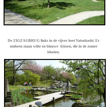
De ZIGZAGBRUG links in de vijver heet Yatsuhashi. Er
omheen staan witte en blauwe Irissen, die in de zomer
bloeien.