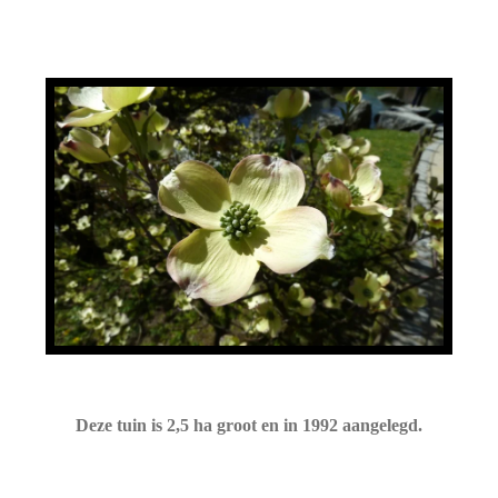
Deze tuin is 2,5 ha groot en in 1992 aangelegd.