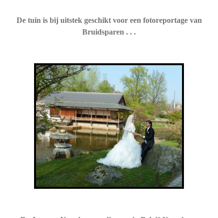
De tuin is bij uitstek geschikt voor een fotoreportage van
Bruidsparen . . .