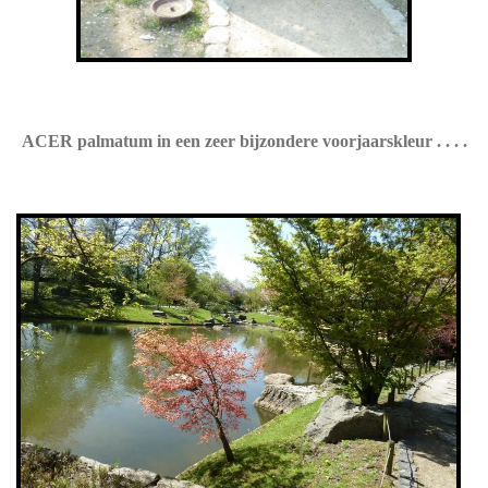
ACER palmatum in een zeer bijzondere voorjaarskleur . . . .