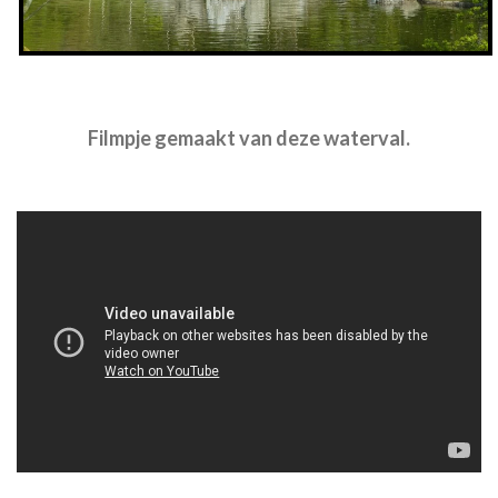
Filmpje gemaakt van deze waterval.